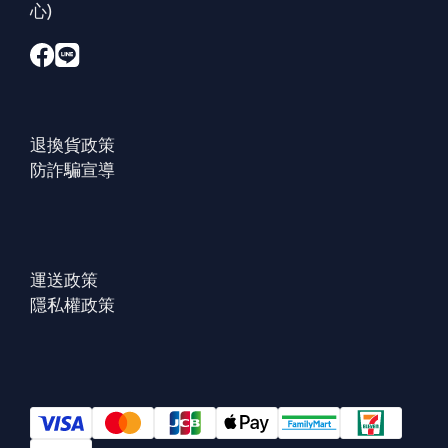
心)
退換貨政策
防詐騙宣導
運送政策
隱私權政策