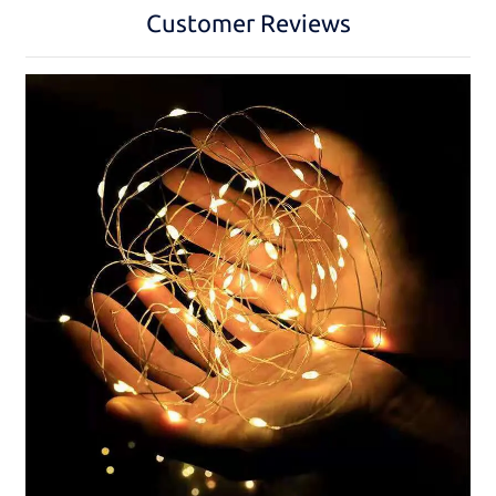
Customer Reviews