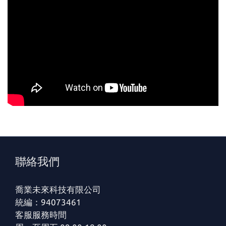
聯絡我們
喬業未來科技有限公司
統編：94073461
客服服務時間