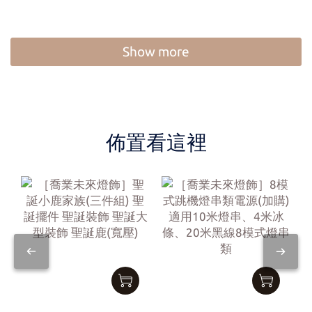
Show more
佈置看這裡