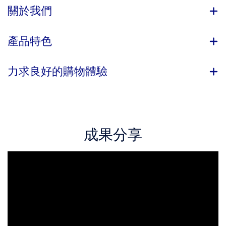
關於我們
產品特色
力求良好的購物體驗
成果分享