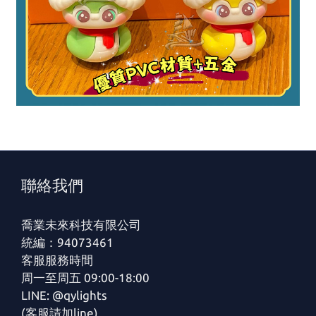
聯絡我們
喬業未來科技有限公司
統編：94073461
客服服務時間
周一至周五 09:00-18:00
LINE: @qylights
(客服請加line)