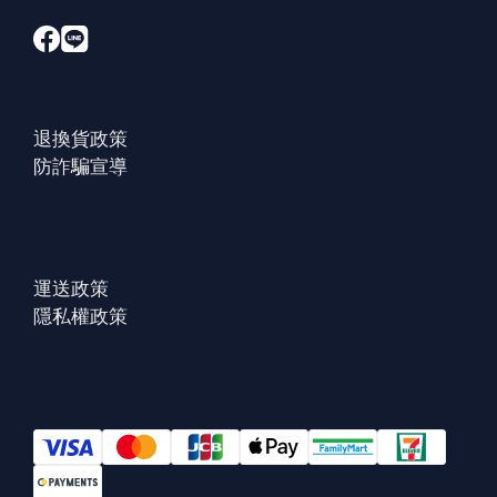
退換貨政策
防詐騙宣導
運送政策
隱私權政策