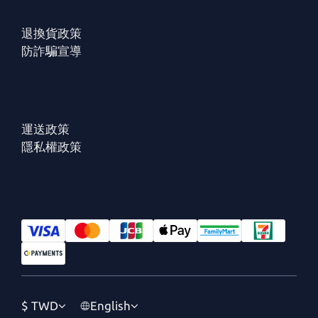
退換貨政策
防詐騙宣導
運送政策
隱私權政策
$
TWD
English