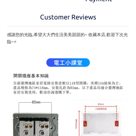
Customer Reviews
感謝您的光臨,希望大大們生活美美甜甜的~ 收藏本店,歡迎下次光
臨~⭐