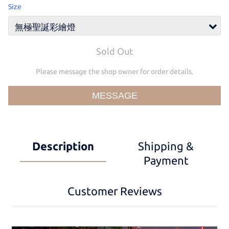
Size
Sold Out
Please message the shop owner for order details.
MESSAGE
Description
Shipping &
Payment
Customer Reviews