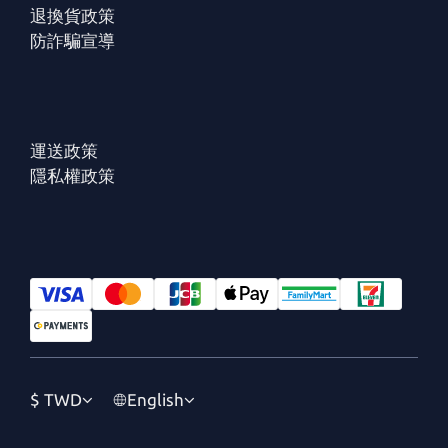
退換貨政策
防詐騙宣導
運送政策
隱私權政策
$
TWD
English