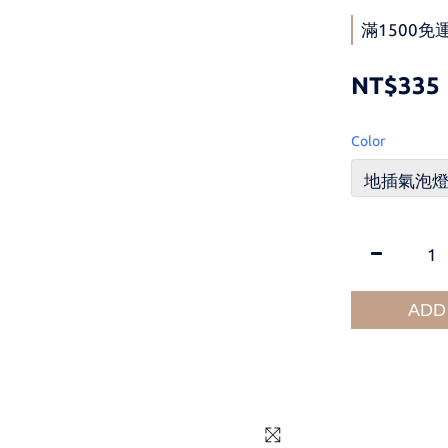
滿1500免運 
NT$335
Color
ADD