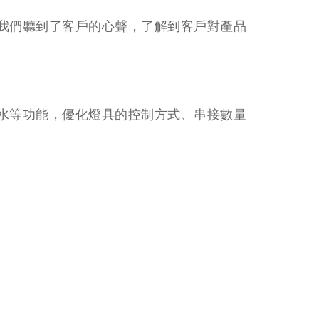
我們聽到了客戶的心聲，了解到客戶對產品
水等功能，優化燈具的控制方式、串接數量