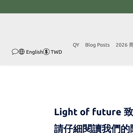
QY
Blog Posts
2026
English
TWD
Light of fut
請仔細閱讀我們的