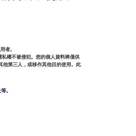
和使用者。
隱私權不被侵犯。您的個人資料將僅供
其他第三人，或移作其他目的使用。此
址等。