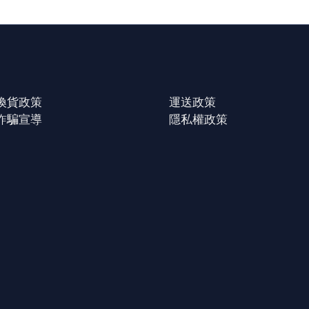
換貨政策
運送政策
詐騙宣導
隱私權政策