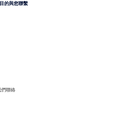
目的與您聯繫
我們聯絡