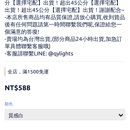
分【選擇宅配】出貨！超出45公分【選擇宅配】
出貨！超出45公分【選擇宅配】出貨！謝謝配合~
-本店所售商品均有品質保證,請放心購買,收到貨品
後有任何問題請第一時間聯繫我們呢,保證給您一
個滿意的答復!
-賣場均為台灣出貨,(部分商品24小時出貨,加急訂
單具體聯繫客服哦)
-客服請聯繫LINE: @qylights
全店，滿1500免運
NT$588
顏色