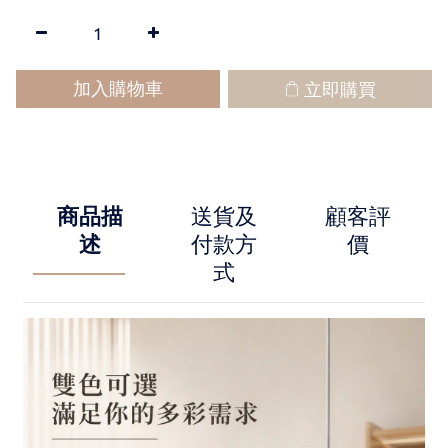
加入購物車
立即購買
商品描
送貨及
顧客評
述
付款方
價
式