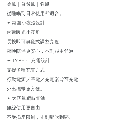
柔風｜自然風｜強風
從睡眠到日常使用都適合。
✦ 氛圍小夜燈設計
內建暖光小夜燈
長按即可無段式調整亮度
夜晚陪伴更安心，不刺眼更舒適。
✦ TYPE-C 充電設計
支援多種充電方式
行動電源／筆電／充電器皆可充電
外出攜帶更方便。
✦ 大容量續航電池
無線使用更自由
不受插座限制，走到哪吹到哪。