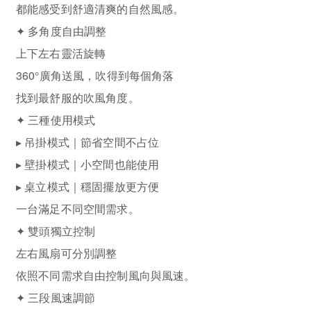
都能感受到舒適清爽的自然風感。
✦ 多角度自由調整
上下左右靈活旋轉
360°廣角送風，吹得到每個角落
找到最舒服的吹風角度。
✦ 三種使用模式
▸ 吊掛模式｜節省空間不占位
▸ 壁掛模式｜小空間也能使用
▸ 桌立模式｜穩固擺放更方便
一台滿足不同空間需求。
✦ 雙頭獨立控制
左右風扇可分別調整
依照不同需求自由控制風向與風速。
✦ 三段風速調節