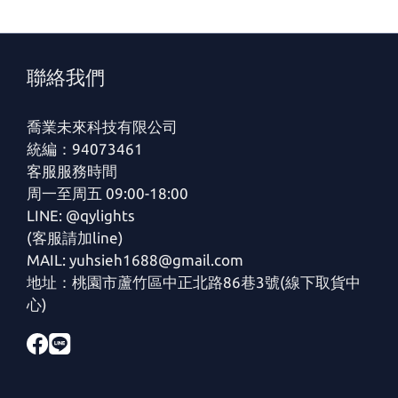
聯絡我們
喬業未來科技有限公司
統編：94073461
客服服務時間
周一至周五 09:00-18:00
LINE: @qylights
(客服請加line)
MAIL: yuhsieh1688@gmail.com
地址：桃園市蘆竹區中正北路86巷3號(線下取貨中
心)