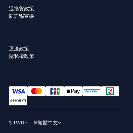
退換貨政策
防詐騙宣導
運送政策
隱私權政策
$
TWD
繁體中文