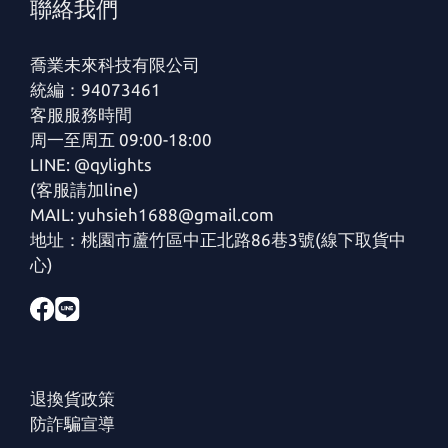
聯絡我們
喬業未來科技有限公司
統編：94073461
客服服務時間
周一至周五 09:00-18:00
LINE: @qylights
(客服請加line)
MAIL: yuhsieh1688@gmail.com
地址：桃園市蘆竹區中正北路86巷3號(線下取貨中
心)
退換貨政策
防詐騙宣導