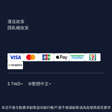
運送政策
隱私權政策
$
TWD
繁體中文
本店不會主動要求顧客提供銀行帳戶,更不會讓顧客成為批發商甚至要求