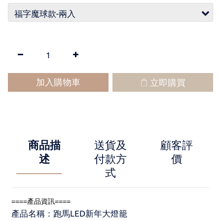
加入購物車
立即購買
商品描
送貨及
顧客評
述
付款方
價
式
====產品資訊====
產品名稱：跑馬LED新年大燈籠