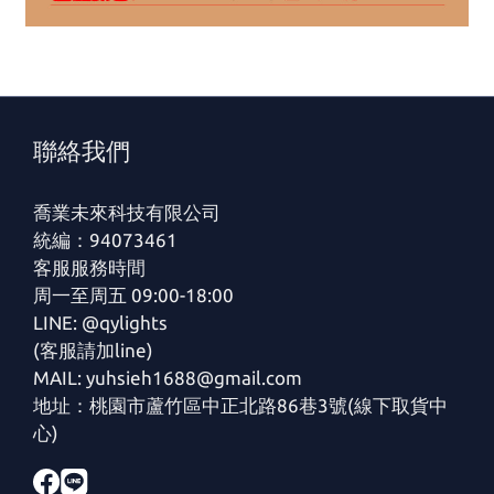
聯絡我們
喬業未來科技有限公司
統編：94073461
客服服務時間
周一至周五 09:00-18:00
LINE: @qylights
(客服請加line)
MAIL: yuhsieh1688@gmail.com
地址：桃園市蘆竹區中正北路86巷3號(線下取貨中
心)