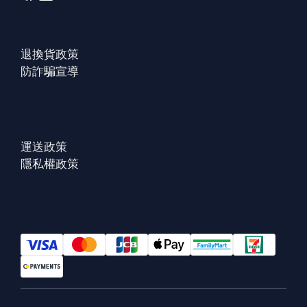
退換貨政策
防詐騙宣導
運送政策
隱私權政策