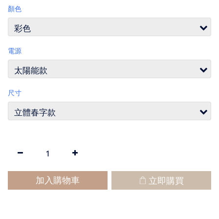
顏色
電源
尺寸
加入購物車
立即購買