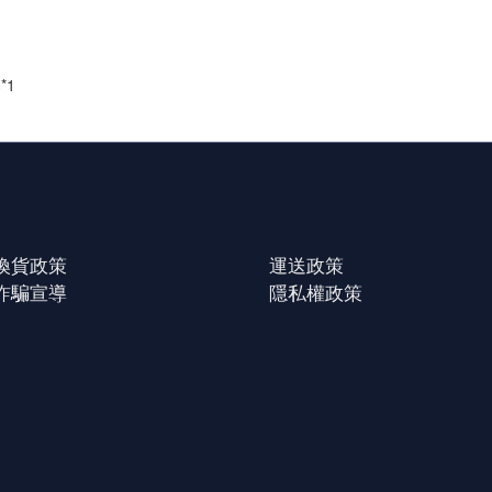
*1
換貨政策
運送政策
詐騙宣導
隱私權政策