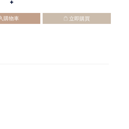
入購物車
立即購買