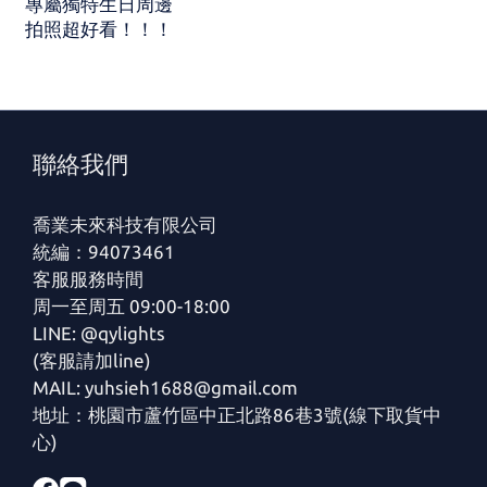
專屬獨特生日周邊
拍照超好看！！！
聯絡我們
喬業未來科技有限公司
統編：94073461
客服服務時間
周一至周五 09:00-18:00
LINE: @qylights
(客服請加line)
MAIL: yuhsieh1688@gmail.com
地址：桃園市蘆竹區中正北路86巷3號(線下取貨中
心)