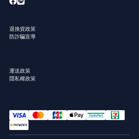
退換貨政策
防詐騙宣導
運送政策
隱私權政策