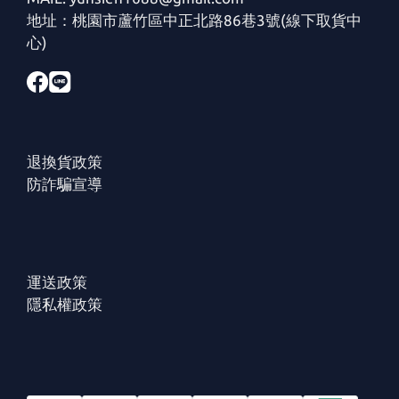
地址：桃園市蘆竹區中正北路86巷3號(線下取貨中
心)
退換貨政策
防詐騙宣導
運送政策
隱私權政策