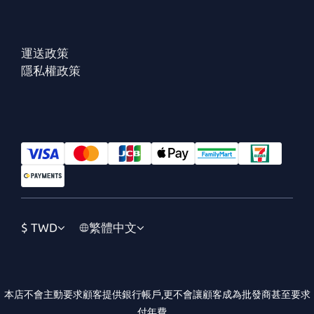
運送政策
隱私權政策
$
TWD
繁體中文
本店不會主動要求顧客提供銀行帳戶,更不會讓顧客成為批發商甚至要求
付年費。