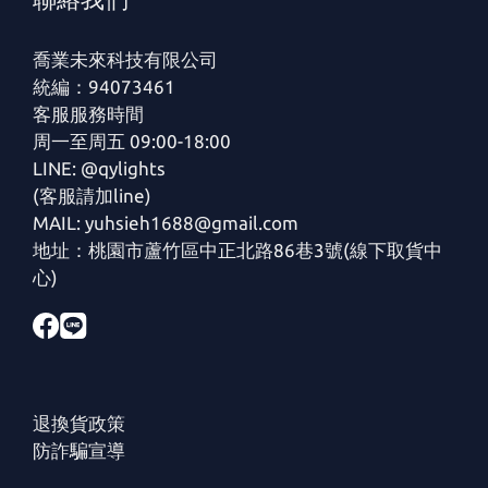
喬業未來科技有限公司
統編：94073461
客服服務時間
周一至周五 09:00-18:00
LINE: @qylights
(客服請加line)
MAIL: yuhsieh1688@gmail.com
地址：桃園市蘆竹區中正北路86巷3號(線下取貨中
心)
退換貨政策
防詐騙宣導