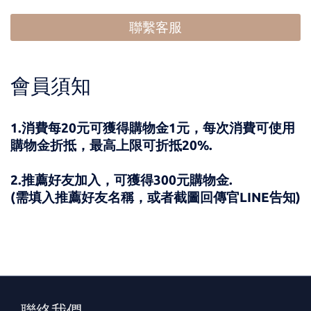
聯繫客服
會員須知
1.消費每20元可獲得購物金1元，每次消費可使用
購物金折抵，最高上限可折抵20%.
2.推薦好友加入，可獲得300元購物金.
(需填入推薦好友名稱，或者截圖回傳官LINE告知)
聯絡我們