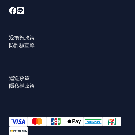
退換貨政策
防詐騙宣導
運送政策
隱私權政策