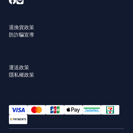
退換貨政策
防詐騙宣導
運送政策
隱私權政策