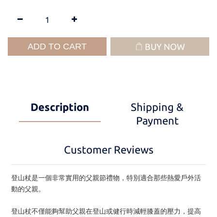
ADD TO CART
BUY NOW
Description
Shipping &
Payment
Customer Reviews
登山杖是一個非常實用的父親節禮物，‌特別適合那些熱愛戶外活
動的父親。 ‌
登山杖不僅能夠幫助父親在登山或健行時減輕膝蓋的壓力，‌提高