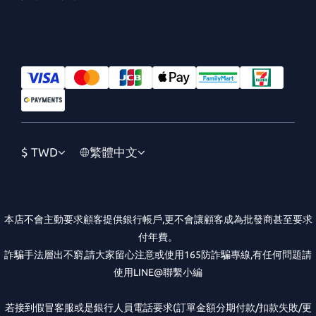
$
TWD
繁體中文
本店不會主動要求顧客提供銀行帳戶,更不會讓顧客成為批發商甚至要求
付年費。
詐騙手法層出不窮,請大家留心注意或使用165防詐騙專線,有任何問題請
使用LINE@聯繫小編
若接到假冒客服或是銀行人員電話要求(訂單金額分期付款/扣款失敗/更