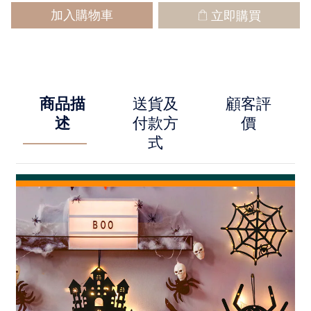
加入購物車
立即購買
商品描
送貨及
顧客評
述
付款方
價
式