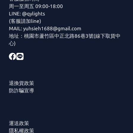
周一至周五 09:00-18:00
LINE: @qylights
(客服請加line)
MAIL: yuhsieh1688@gmail.com
地址：桃園市蘆竹區中正北路86巷3號(線下取貨中
心)
退換貨政策
防詐騙宣導
運送政策
隱私權政策