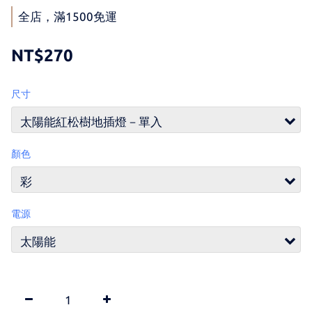
全店，滿1500免運
NT$270
尺寸
顏色
電源