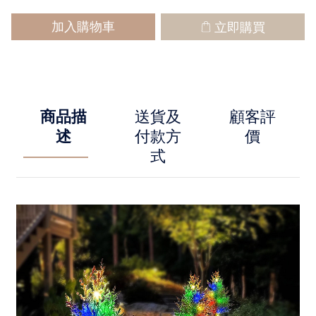
加入購物車
立即購買
商品描
送貨及
顧客評
述
付款方
價
式