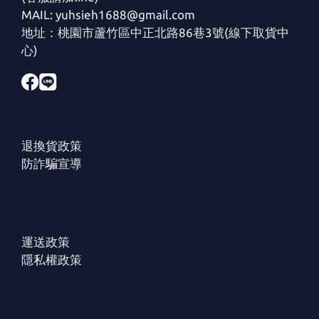
MAIL: yuhsieh1688@gmail.com
地址：桃園市蘆竹區中正北路86巷3號(線下取貨中
心)
退換貨政策
防詐騙宣導
運送政策
隱私權政策