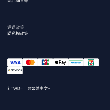
防詐騙宣導
運送政策
隱私權政策
$
TWD
繁體中文