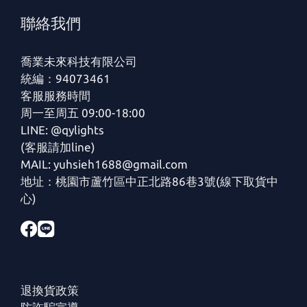
聯絡我們
喬業未來科技有限公司
統編：94073461
客服服務時間
周一至周五 09:00-18:00
LINE: @qylights
(客服請加line)
MAIL: yuhsieh1688@gmail.com
地址：桃園市蘆竹區中正北路86巷3號(線下取貨中
心)
退換貨政策