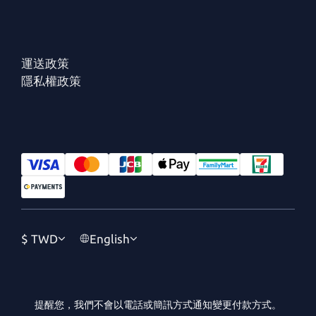
運送政策
隱私權政策
$
TWD
English
提醒您，我們不會以電話或簡訊方式通知變更付款方式。