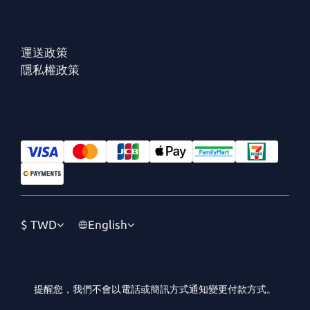
運送政策
隱私權政策
$
TWD
English
提醒您，我們不會以電話或簡訊方式通知變更付款方式。