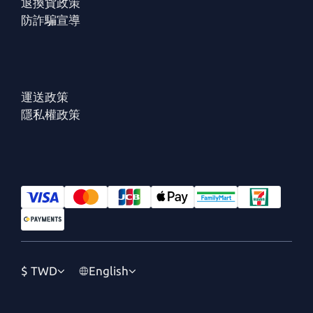
退換貨政策
防詐騙宣導
運送政策
隱私權政策
$
TWD
English