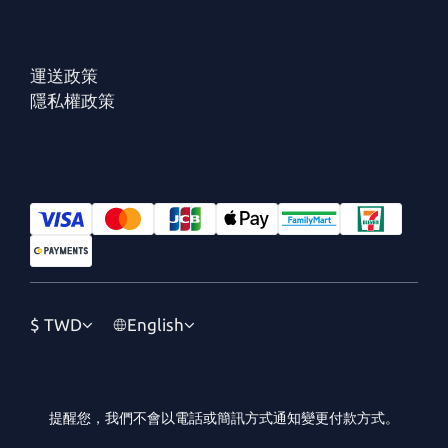
運送政策
隱私權政策
$
TWD
English
提醒您，我們不會以電話或簡訊方式通知變更付款方式。