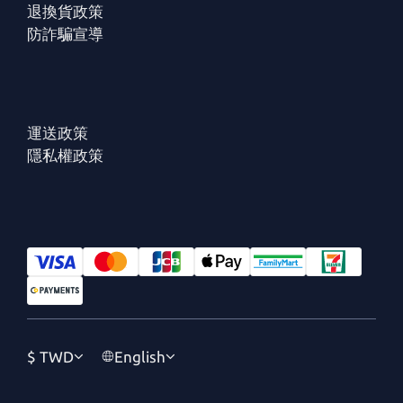
退換貨政策
防詐騙宣導
運送政策
隱私權政策
$
TWD
English