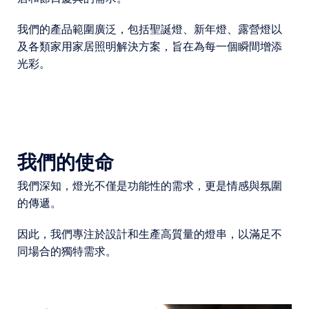
我們的產品範圍廣泛，包括聖誕燈、新年燈、露營燈以
及各類家用家居照明解決方案，旨在為每一個瞬間增添
光彩。
我們的使命
我們深知，燈光不僅是功能性的需求，更是情感與氛圍
的傳遞。
因此，我們專注於設計和生產高質量的燈串，以滿足不
同場合的獨特需求。