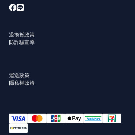
退換貨政策
防詐騙宣導
運送政策
隱私權政策