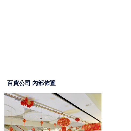
百貨公司 內部佈置